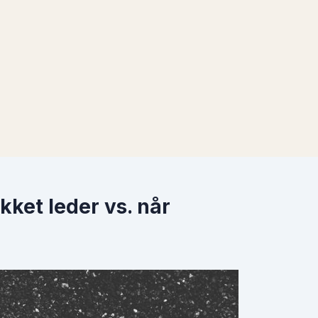
kket leder vs. når