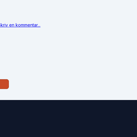
kriv en kommentar...