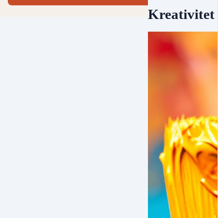
Kreativitet